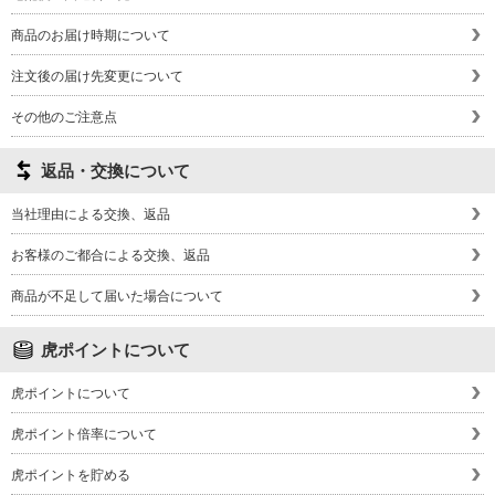
商品のお届け時期について
注文後の届け先変更について
その他のご注意点
返品・交換について
当社理由による交換、返品
お客様のご都合による交換、返品
商品が不足して届いた場合について
虎ポイントについて
虎ポイントについて
虎ポイント倍率について
虎ポイントを貯める