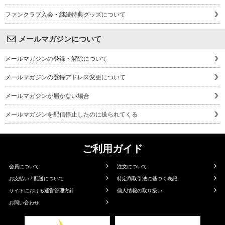
ファンクラブ入会・継続特典グッズについて
メールマガジンについて
メールマガジンの登録・解除について
メールマガジンの登録アドレス変更について
メールマガジンが届かない場合
メールマガジンを配信停止したのに送られてくる
ご利用ガイド
会員について
注文について
お支払い / 配送について
特定商取引法に基づく表記
サイトにおける運営管理方針
個人情報の取り扱い
お問い合わせ