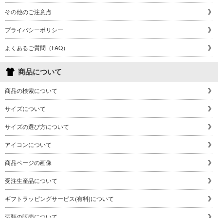
その他のご注意点
プライバシーポリシー
よくあるご質問（FAQ）
商品について
商品の検索について
サイズについて
サイズの選び方について
アイコンについて
商品ページの画像
受注生産品について
ギフトラッピングサービス(有料)について
酒類の販売について