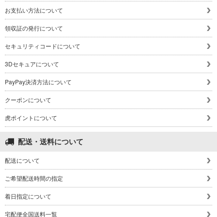
お支払い方法について
領収証の発行について
セキュリティコードについて
3Dセキュアについて
PayPay決済方法について
クーポンについて
虎ポイントについて
配送・送料について
配送について
ご希望配送時間の指定
着日指定について
宅配便全国送料一覧