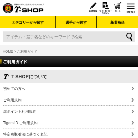
カテゴリーから探す
選手から探す
新着商品
HOME
ご利用ガイド
T-SHOPについて
初めての方へ
ご利用規約
虎ポイント利用規約
Tigers iD ご利用規約
特定商取引法に基づく表記