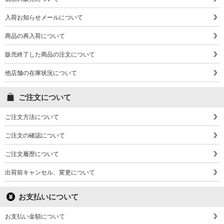
入荷お知らせメールについて
商品の再入荷について
販売終了した商品の注文について
他店舗の在庫状況について
ご注文について
ご注文方法について
ご注文の確認について
ご注文履歴について
出荷前キャンセル、変更について
お支払いについて
お支払い金額について