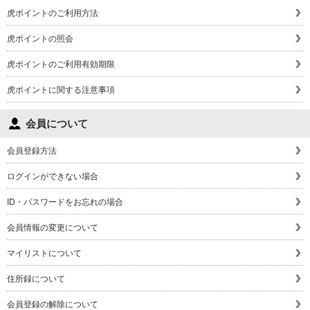
虎ポイントのご利用方法
虎ポイントの照会
虎ポイントのご利用有効期限
虎ポイントに関する注意事項
会員について
会員登録方法
ログインができない場合
ID・パスワードをお忘れの場合
会員情報の変更について
マイリストについて
住所録について
会員登録の解除について