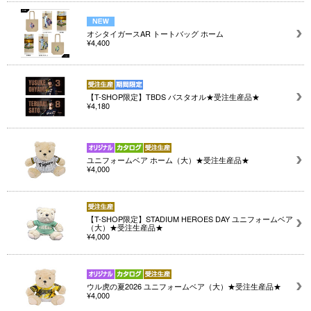
オシタイガースAR トートバッグ ホーム
¥4,400
【T-SHOP限定】TBDS バスタオル★受注生産品★
¥4,180
ユニフォームベア ホーム（大）★受注生産品★
¥4,000
【T-SHOP限定】STADIUM HEROES DAY ユニフォームベア
（大）★受注生産品★
¥4,000
ウル虎の夏2026 ユニフォームベア（大）★受注生産品★
¥4,000