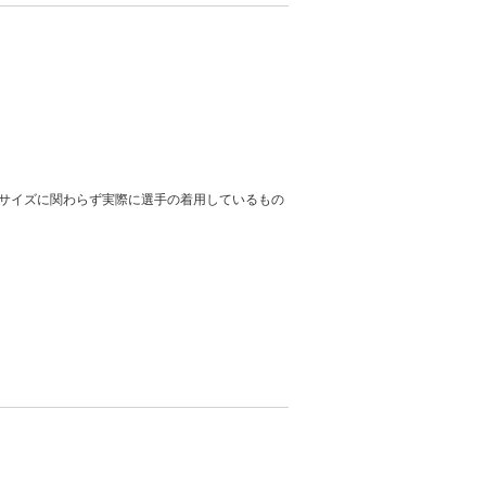
サイズに関わらず実際に選手の着用しているもの