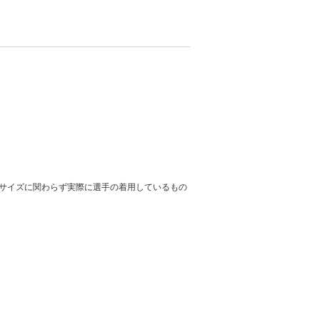
サイズに関わらず実際に選手の着用しているもの