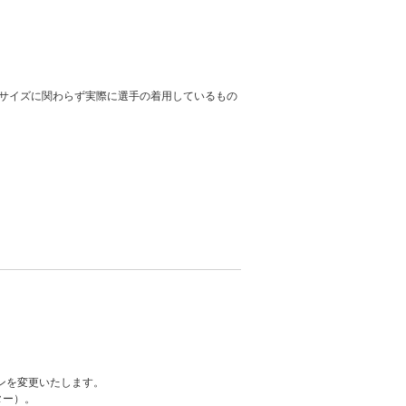
サイズに関わらず実際に選手の着用しているもの
ンを変更いたします。
ター）。