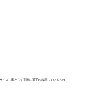
サイズに関わらず実際に選手の着用しているもの