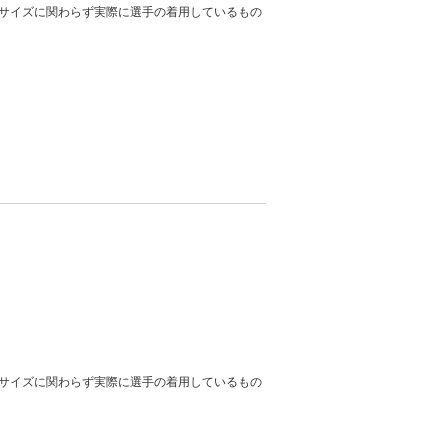
サイズに関わらず実際に選手の着用しているもの
サイズに関わらず実際に選手の着用しているもの