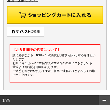
【お盆期間中の営業について】
誠に勝手ながら、8/10～15の期間はお問い合わせ対応を休止い
たします。
お問い合わせへのご返信や受注生産品の納期につきましても、
通常よりお時間を頂戴いたします。
ご迷惑をおかけいたしますが、何卒ご理解のほどよろしくお願
い申し上げます。
動画