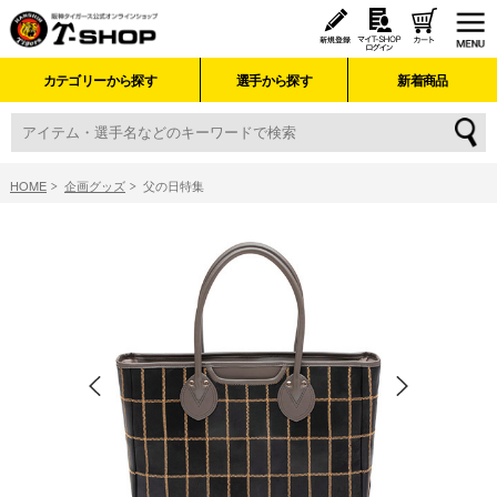
カテゴリーから探す
選手から探す
新着商品
HOME
企画グッズ
父の日特集