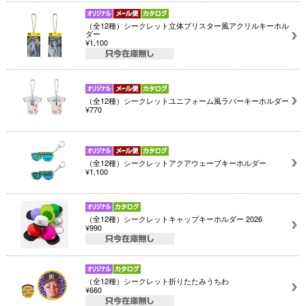
（全12種）シークレット立体ブリスター風アクリルキーホル
ダー
¥1,100
（全12種）シークレットユニフォーム風ラバーキーホルダー
¥770
（全12種）シークレットアクアウェーブキーホルダー
¥1,100
（全12種）シークレットキャップキーホルダー 2026
¥990
（全12種）シークレット折りたたみうちわ
¥660