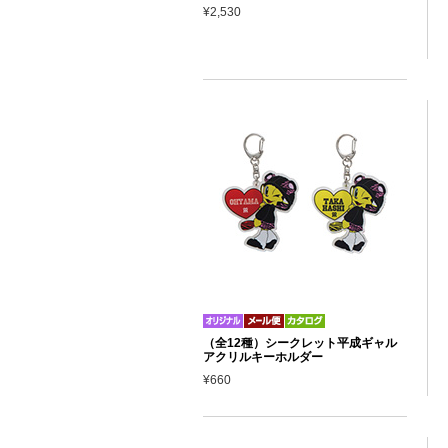
¥2,530
（全12種）シークレット平成ギャル
アクリルキーホルダー
¥660