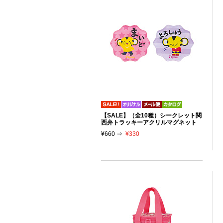
【SALE】（全10種）シークレット関
西弁トラッキーアクリルマグネット
¥660 ⇒
¥330