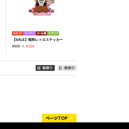
【SALE】昭和レトロステッカー
¥600 ⇒
¥330