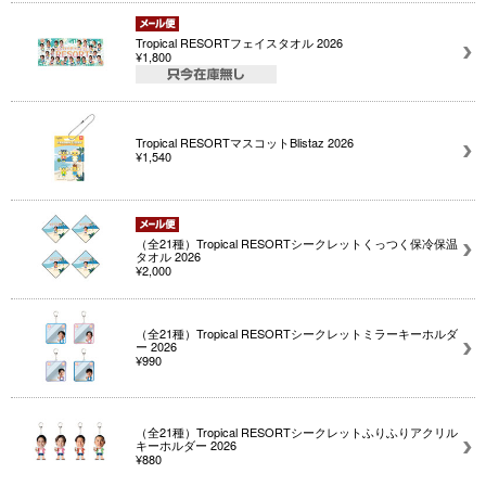
Tropical RESORTフェイスタオル 2026
¥1,800
Tropical RESORTマスコットBlistaz 2026
¥1,540
（全21種）Tropical RESORTシークレットくっつく保冷保温
タオル 2026
¥2,000
（全21種）Tropical RESORTシークレットミラーキーホルダ
ー 2026
¥990
（全21種）Tropical RESORTシークレットふりふりアクリル
キーホルダー 2026
¥880