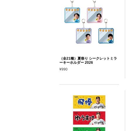
（全21種）夏祭り シークレットミラ
ーキーホルダー 2026
¥990