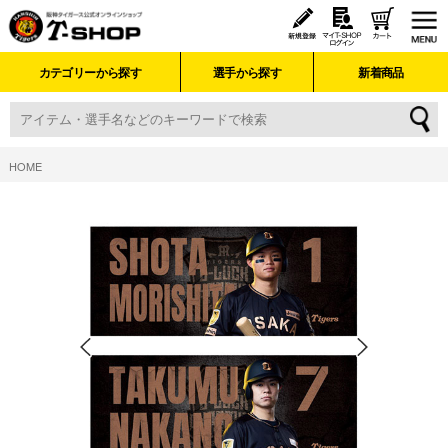
カテゴリーから探す
選手から探す
新着商品
HOME