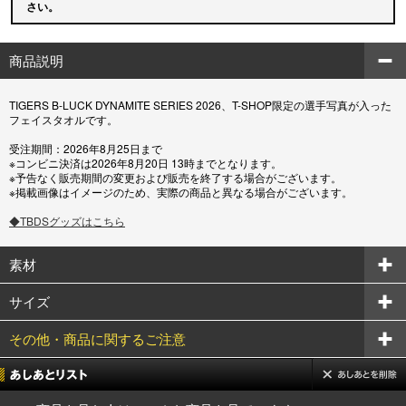
さい。
商品説明
TIGERS B-LUCK DYNAMITE SERIES 2026、T-SHOP限定の選手写真が入った
フェイスタオルです。
受注期間：2026年8月25日まで
※コンビニ決済は2026年8月20日 13時までとなります。
※予告なく販売期間の変更および販売を終了する場合がございます。
※掲載画像はイメージのため、実際の商品と異なる場合がございます。
◆TBDSグッズはこちら
素材
サイズ
その他・商品に関するご注意