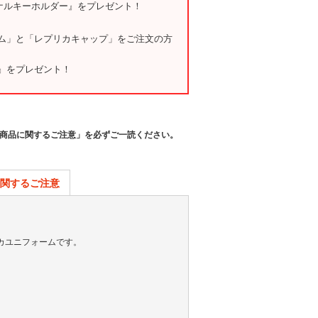
ジナルキーホルダー』をプレゼント！
ム」と「レプリカキャップ」をご注文の方
』をプレゼント！
商品に関するご注意」を必ずご一読ください。
関するご注意
リカユニフォームです。