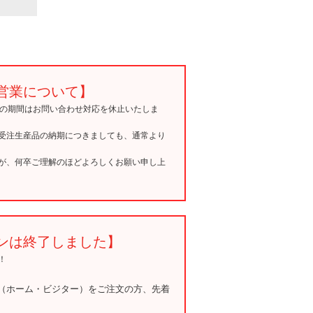
営業について】
15の期間はお問い合わせ対応を休止いたしま
受注生産品の納期につきましても、通常より
が、何卒ご理解のほどよろしくお願い申し上
ンは終了しました】
！
（ホーム・ビジター）をご注文の方、先着