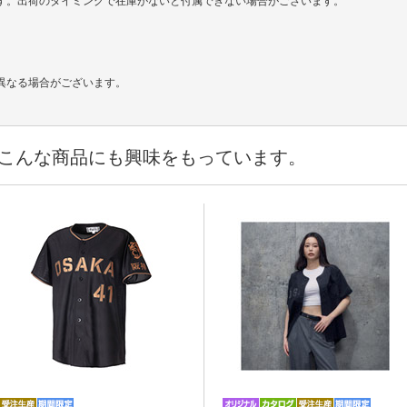
います。出荷のタイミングで在庫がないと付属できない場合がございます。
。
異なる場合がございます。
こんな商品にも興味をもっています。