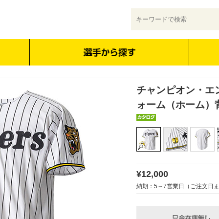
チャンピオン・エ
ォーム（ホーム）
¥12,000
納期：5～7営業日（ご注文日