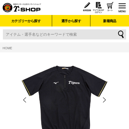
カテゴリーから探す
選手から探す
新着商品
HOME