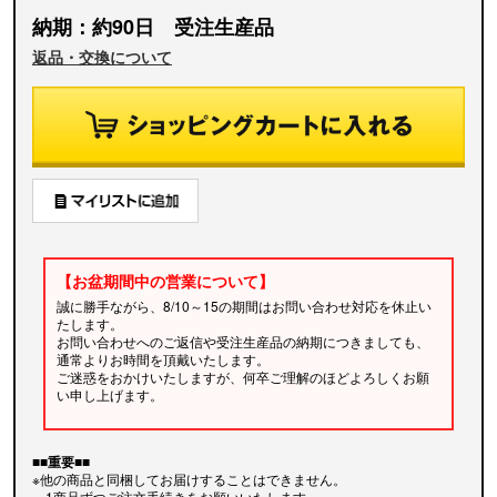
納期：約90日 受注生産品
返品・交換について
【お盆期間中の営業について】
誠に勝手ながら、8/10～15の期間はお問い合わせ対応を休止い
たします。
お問い合わせへのご返信や受注生産品の納期につきましても、
通常よりお時間を頂戴いたします。
ご迷惑をおかけいたしますが、何卒ご理解のほどよろしくお願
い申し上げます。
■■重要■■
※他の商品と同梱してお届けすることはできません。
1商品ずつご注文手続きをお願いいたします。