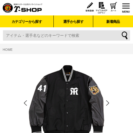
カテゴリーから探す
選手から探す
新着商品
HOME