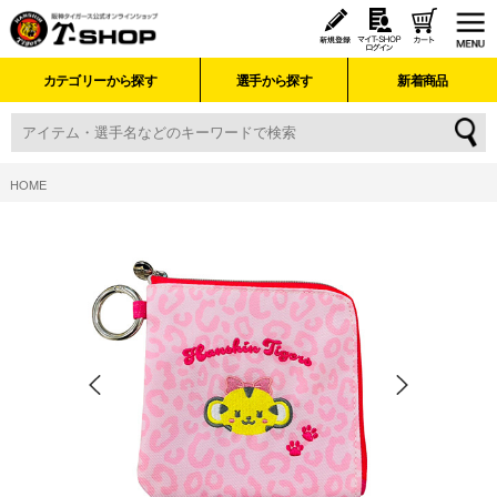
カテゴリーから探す
選手から探す
新着商品
HOME