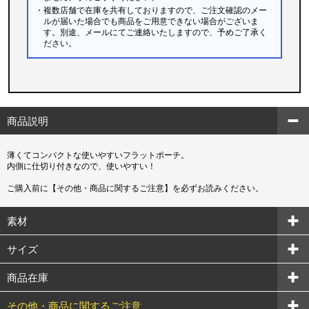
・複数店舗で在庫を共有しておりますので、ご注文確認のメー
ルが届いた場合でも商品をご用意できない場合がございま
す。別途、メールにてご連絡いたしますので、予めご了承く
ださい。
商品説明
薄くてコンパクトな使いやすいフラットポーチ。
内側に仕切り付きなので、使いやすい！
ご購入前に【その他・商品に関するご注意】を必ずお読みください。
素材
サイズ
商品在庫
その他・商品に関するご注意