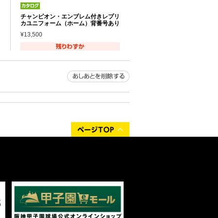
チャンピオン・エンブレム付きレプリ
カユニフォーム（ホーム）背番号あり
¥13,500