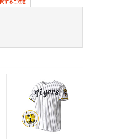
関するご注意