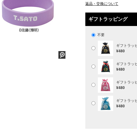
返品・交換について
ギフトラッピング
不要
ギフトラッ
¥480
ギフトラッ
¥480
ギフトラッ
¥480
ギフトラッ
¥480