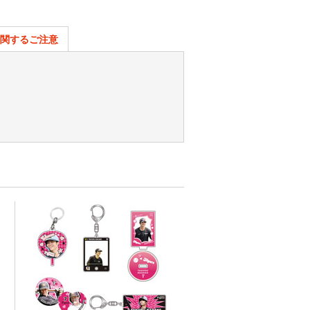
関するご注意