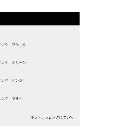
ピング ブラック
ピング グリーン
ピング ピンク
ピング ブルー
ギフトラッピングについて