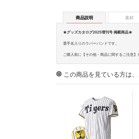
商品説明
素材
★グッズカタログ2025増刊号 掲載商品★
選手名入りのラバーバンドです。
ご購入前に【その他・商品に関するご注意】
この商品を見ている方は、