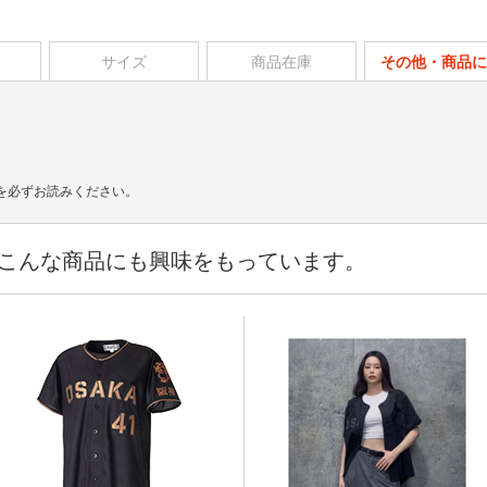
サイズ
商品在庫
その他・商品に
を必ずお読みください。
こんな商品にも興味をもっています。