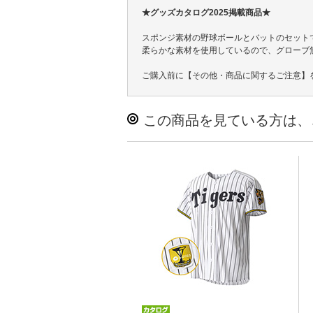
★グッズカタログ2025掲載商品★
スポンジ素材の野球ボールとバットのセット
柔らかな素材を使用しているので、グローブ
ご購入前に【その他・商品に関するご注意】
この商品を見ている方は、