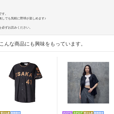
です。
無しでも気軽に野球が楽しめます♪
を必ずお読みください。
こんな商品にも興味をもっています。