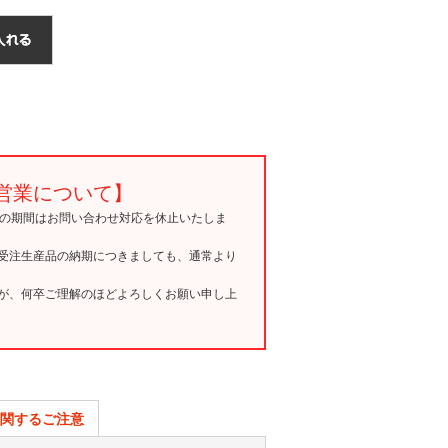
営業について】
15の期間はお問い合わせ対応を休止いたしま
受注生産品の納期につきましても、通常より
が、何卒ご理解のほどよろしくお願い申し上
関するご注意