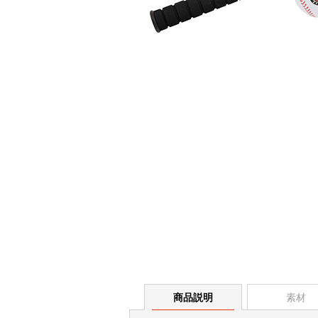
商品説明
素材