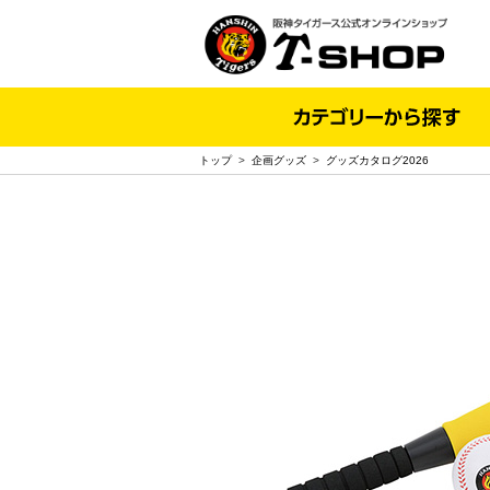
トップ
>
企画グッズ
>
グッズカタログ2026