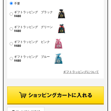
不要
ギフトラッピング ブラック
¥480
ギフトラッピング グリーン
¥480
ギフトラッピング ピンク
¥480
ギフトラッピング ブルー
¥480
ギフトラッピングについて