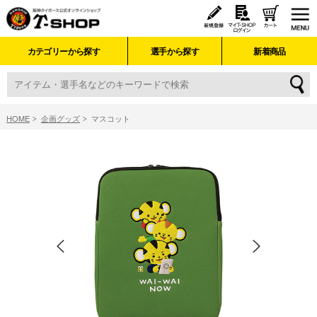
カテゴリーから探す
選手から探す
新着商品
HOME
企画グッズ
マスコット