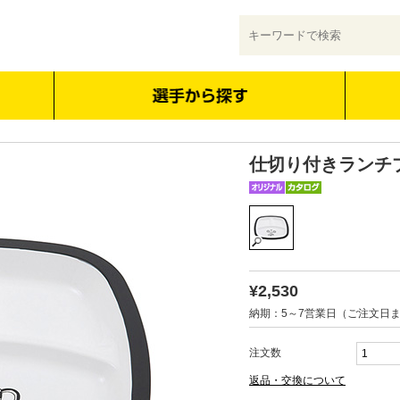
仕切り付きランチ
¥2,530
納期：5～7営業日（ご注文日
注文数
返品・交換について