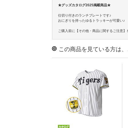
★グッズカタログ2025掲載商品★
仕切り付きのランチプレートです♪
おにぎりを持ったゆるトラッキーが可愛い♪
ご購入前に【その他・商品に関するご注意】
この商品を見ている方は、