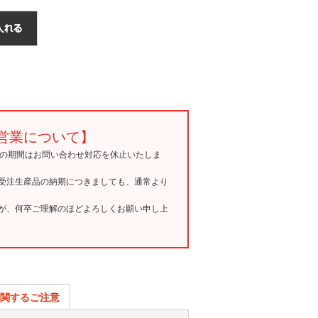
営業について】
15の期間はお問い合わせ対応を休止いたしま
受注生産品の納期につきましても、通常より
が、何卒ご理解のほどよろしくお願い申し上
関するご注意