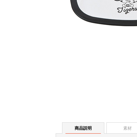
商品説明
素材