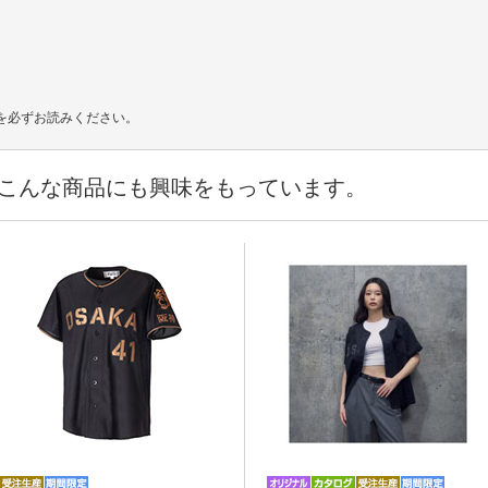
を必ずお読みください。
こんな商品にも興味をもっています。