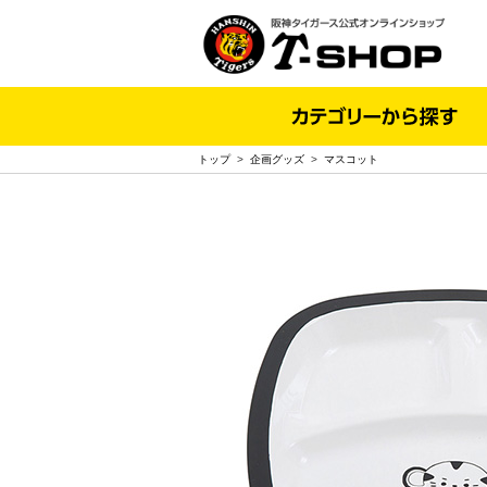
トップ
>
企画グッズ
>
マスコット