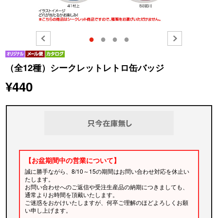
●
●
●
●
（全12種）シークレットレトロ缶バッジ
¥440
【お盆期間中の営業について】
誠に勝手ながら、8/10～15の期間はお問い合わせ対応を休止い
たします。
お問い合わせへのご返信や受注生産品の納期につきましても、
通常よりお時間を頂戴いたします。
ご迷惑をおかけいたしますが、何卒ご理解のほどよろしくお願
い申し上げます。