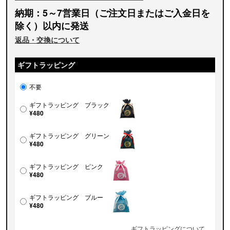
納期：5～7営業日（ご注文日またはご入金日を
除く）以内に発送
返品・交換について
ギフトラッピング
不要
ギフトラッピング ブラック
¥480
ギフトラッピング グリーン
¥480
ギフトラッピング ピンク
¥480
ギフトラッピング ブルー
¥480
ギフトラッピングについて