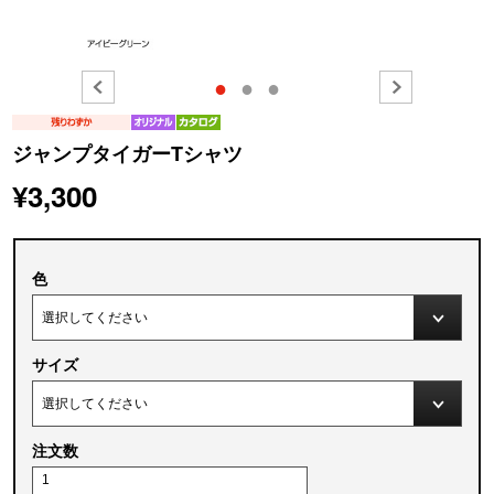
●
●
●
ジャンプタイガーTシャツ
¥3,300
色
サイズ
注文数