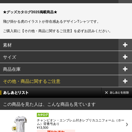
★グッズカタログ2025掲載商品★
飛び掛かる虎のイラストが存在感あるデザインTシャツです。
ご購入前に【その他・商品に関するご注意】を必ずお読みください。
素材
サイズ
商品在庫
その他・商品に関するご注意
この商品を見た人は、こんな商品も見ています
チャンピオン・エンブレム付きレプリカユニフォーム（ホー
ム）背番号あり
¥13,500