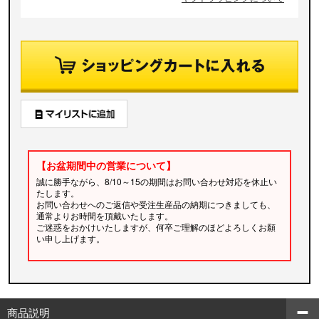
【お盆期間中の営業について】
誠に勝手ながら、8/10～15の期間はお問い合わせ対応を休止い
たします。
お問い合わせへのご返信や受注生産品の納期につきましても、
通常よりお時間を頂戴いたします。
ご迷惑をおかけいたしますが、何卒ご理解のほどよろしくお願
い申し上げます。
商品説明