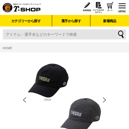
カテゴリーから探す
選手から探す
新着商品
HOME