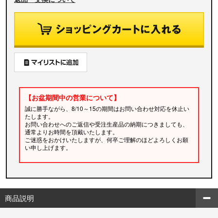
【お盆期間中の営業について】
誠に勝手ながら、8/10～15の期間はお問い合わせ対応を休止い
たします。
お問い合わせへのご返信や受注生産品の納期につきましても、
通常よりお時間を頂戴いたします。
ご迷惑をおかけいたしますが、何卒ご理解のほどよろしくお願
い申し上げます。
商品説明