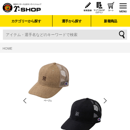
カテゴリーから探す
選手から探す
新着商品
HOME