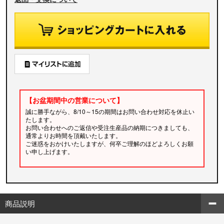
【お盆期間中の営業について】
誠に勝手ながら、8/10～15の期間はお問い合わせ対応を休止い
たします。
お問い合わせへのご返信や受注生産品の納期につきましても、
通常よりお時間を頂戴いたします。
ご迷惑をおかけいたしますが、何卒ご理解のほどよろしくお願
い申し上げます。
商品説明