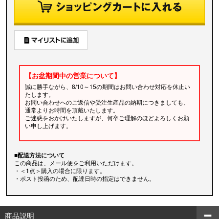
【お盆期間中の営業について】
誠に勝手ながら、8/10～15の期間はお問い合わせ対応を休止い
たします。
お問い合わせへのご返信や受注生産品の納期につきましても、
通常よりお時間を頂戴いたします。
ご迷惑をおかけいたしますが、何卒ご理解のほどよろしくお願
い申し上げます。
■配送方法について
この商品は、メール便をご利用いただけます。
・＜1点＞購入の場合に限ります。
・ポスト投函のため、配達日時の指定はできません。
商品説明