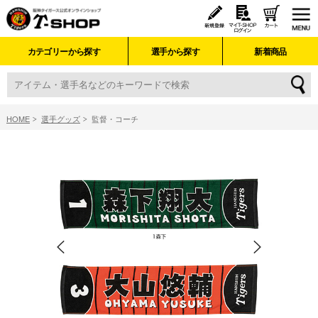
カテゴリーから探す
選手から探す
新着商品
HOME
選手グッズ
監督・コーチ