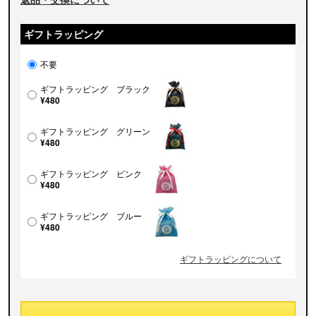
ギフトラッピング
不要
ギフトラッピング ブラック
¥480
ギフトラッピング グリーン
¥480
ギフトラッピング ピンク
¥480
ギフトラッピング ブルー
¥480
ギフトラッピングについて