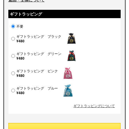
ギフトラッピング
不要
ギフトラッピング ブラック
¥480
ギフトラッピング グリーン
¥480
ギフトラッピング ピンク
¥480
ギフトラッピング ブルー
¥480
ギフトラッピングについて