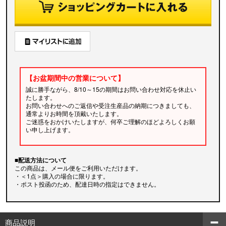
【お盆期間中の営業について】
誠に勝手ながら、8/10～15の期間はお問い合わせ対応を休止い
たします。
お問い合わせへのご返信や受注生産品の納期につきましても、
通常よりお時間を頂戴いたします。
ご迷惑をおかけいたしますが、何卒ご理解のほどよろしくお願
い申し上げます。
■配送方法について
この商品は、メール便をご利用いただけます。
・＜1点＞購入の場合に限ります。
・ポスト投函のため、配達日時の指定はできません。
商品説明