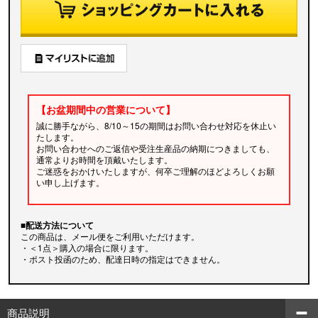
【お盆期間中の営業について】
誠に勝手ながら、8/10～15の期間はお問い合わせ対応を休止い
たします。
お問い合わせへのご返信や受注生産品の納期につきましても、
通常よりお時間を頂戴いたします。
ご迷惑をおかけいたしますが、何卒ご理解のほどよろしくお願
い申し上げます。
■配送方法について
この商品は、メール便をご利用いただけます。
・＜1点＞購入の場合に限ります。
・ポスト投函のため、配達日時の指定はできません。
商品説明