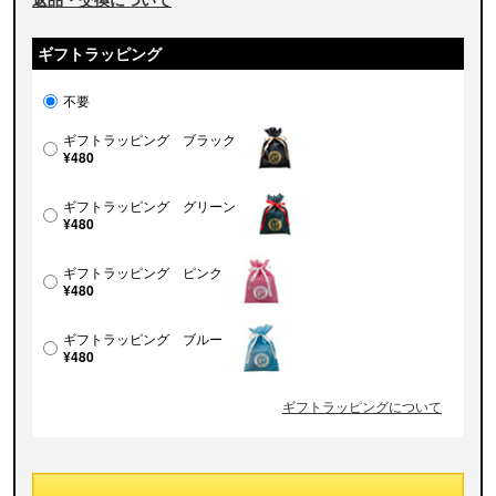
ギフトラッピング
不要
ギフトラッピング ブラック
¥480
ギフトラッピング グリーン
¥480
ギフトラッピング ピンク
¥480
ギフトラッピング ブルー
¥480
ギフトラッピングについて