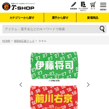
カテゴリーから探す
選手から探す
新着商品
HOME
観戦&応援グッズ
タオル