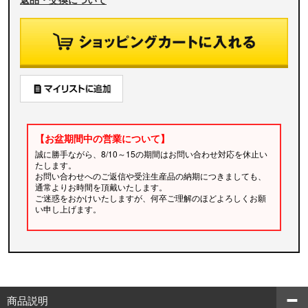
【お盆期間中の営業について】
誠に勝手ながら、8/10～15の期間はお問い合わせ対応を休止い
たします。
お問い合わせへのご返信や受注生産品の納期につきましても、
通常よりお時間を頂戴いたします。
ご迷惑をおかけいたしますが、何卒ご理解のほどよろしくお願
い申し上げます。
商品説明