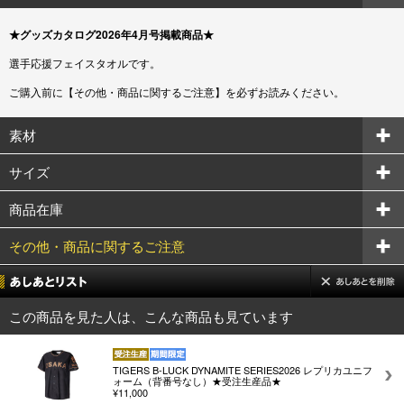
★グッズカタログ2026年4月号掲載商品★
選手応援フェイスタオルです。
ご購入前に【その他・商品に関するご注意】を必ずお読みください。
素材
サイズ
商品在庫
その他・商品に関するご注意
この商品を見た人は、こんな商品も見ています
TIGERS B-LUCK DYNAMITE SERIES2026 レプリカユニフ
ォーム（背番号なし）★受注生産品★
¥11,000