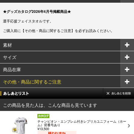
★グッズカタログ2026年4月号掲載商品★
選手応援フェイスタオルです。
ご購入前に【その他・商品に関するご注意】を必ずお読みください。
素材
サイズ
商品在庫
その他・商品に関するご注意
この商品を見た人は、こんな商品も見ています
チャンピオン・エンブレム付きレプリカユニフォーム（ホー
ム）背番号あり
¥13,500