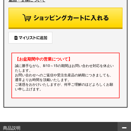
【お盆期間中の営業について】
誠に勝手ながら、8/10～15の期間はお問い合わせ対応を休止い
たします。
お問い合わせへのご返信や受注生産品の納期につきましても、
通常よりお時間を頂戴いたします。
ご迷惑をおかけいたしますが、何卒ご理解のほどよろしくお願
い申し上げます。
商品説明