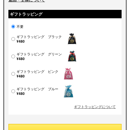
ギフトラッピング
不要
ギフトラッピング ブラック
¥480
ギフトラッピング グリーン
¥480
ギフトラッピング ピンク
¥480
ギフトラッピング ブルー
¥480
ギフトラッピングについて