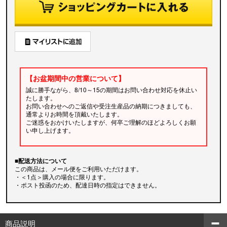
【お盆期間中の営業について】
誠に勝手ながら、8/10～15の期間はお問い合わせ対応を休止い
たします。
お問い合わせへのご返信や受注生産品の納期につきましても、
通常よりお時間を頂戴いたします。
ご迷惑をおかけいたしますが、何卒ご理解のほどよろしくお願
い申し上げます。
■配送方法について
この商品は、メール便をご利用いただけます。
・＜1点＞購入の場合に限ります。
・ポスト投函のため、配達日時の指定はできません。
商品説明