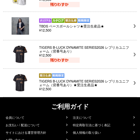
TBDS ベースボールシャツ★受注生産品★
¥12,500
TIGERS B-LUCK DYNAMITE SERIES2026 レプリカユニフ
ォーム（背番号あり）
¥12,500
TIGERS B-LUCK DYNAMITE SERIES2026 レプリカユニフ
ォーム（背番号あり）★受注生産品★
¥12,500
ご利用ガイド
会員について
注文について
お支払い / 配送について
特定商取引法に基づく表記
サイトにおける運営管理方針
個人情報の取り扱い