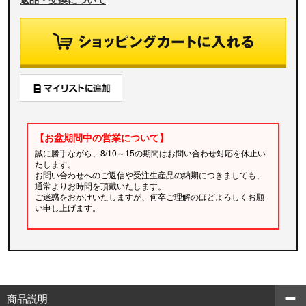
【お盆期間中の営業について】
誠に勝手ながら、8/10～15の期間はお問い合わせ対応を休止い
たします。
お問い合わせへのご返信や受注生産品の納期につきましても、
通常よりお時間を頂戴いたします。
ご迷惑をおかけいたしますが、何卒ご理解のほどよろしくお願
い申し上げます。
商品説明