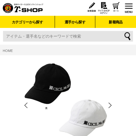
カテゴリーから探す
選手から探す
新着商品
HOME