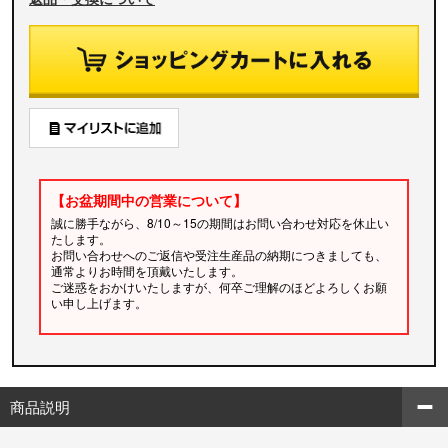
【お盆期間中の営業について】
誠に勝手ながら、8/10～15の期間はお問い合わせ対応を休止い
たします。
お問い合わせへのご返信や受注生産品の納期につきましても、
通常よりお時間を頂戴いたします。
ご迷惑をおかけいたしますが、何卒ご理解のほどよろしくお願
い申し上げます。
商品説明