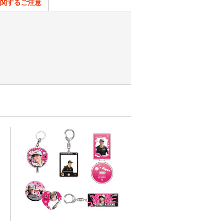
関するご注意