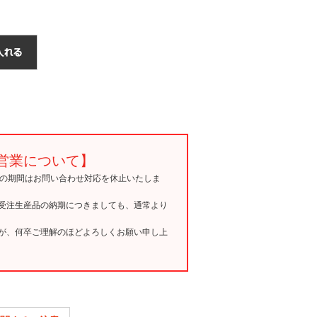
営業について】
15の期間はお問い合わせ対応を休止いたしま
受注生産品の納期につきましても、通常より
が、何卒ご理解のほどよろしくお願い申し上