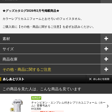
★グッズカタログ2026年2月号掲載商品★
カラーレプリカユニフォームとおそろいのフェイスタオル。
ご購入前に【その他・商品に関するご注意】を必ずお読みください。
素材
サイズ
商品在庫
その他・商品に関するご注意
この商品を見た人は、こんな商品も見ています
チャンピオン・エンブレム付きレプリカユニフォーム（ホー
ム）背番号あり
¥13,500