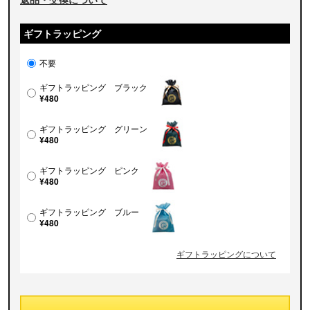
ギフトラッピング
不要
ギフトラッピング ブラック
¥480
ギフトラッピング グリーン
¥480
ギフトラッピング ピンク
¥480
ギフトラッピング ブルー
¥480
ギフトラッピングについて