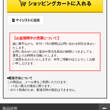
【お盆期間中の営業について】
誠に勝手ながら、8/10～15の期間はお問い合わせ対応を休止い
たします。
お問い合わせへのご返信や受注生産品の納期につきましても、
通常よりお時間を頂戴いたします。
ご迷惑をおかけいたしますが、何卒ご理解のほどよろしくお願
い申し上げます。
■配送方法について
この商品は、メール便をご利用いただけます。
・＜1点＞購入の場合に限ります。
・ポスト投函のため、配達日時の指定はできません。
商品説明