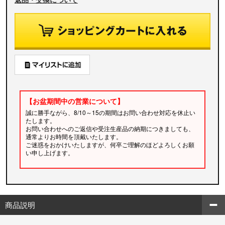
【お盆期間中の営業について】
誠に勝手ながら、8/10～15の期間はお問い合わせ対応を休止い
たします。
お問い合わせへのご返信や受注生産品の納期につきましても、
通常よりお時間を頂戴いたします。
ご迷惑をおかけいたしますが、何卒ご理解のほどよろしくお願
い申し上げます。
商品説明