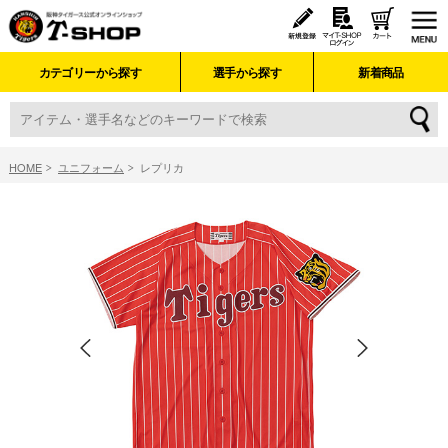
カテゴリーから探す
選手から探す
新着商品
HOME
ユニフォーム
レプリカ