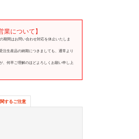
営業について】
15の期間はお問い合わせ対応を休止いたしま
受注生産品の納期につきましても、通常より
が、何卒ご理解のほどよろしくお願い申し上
関するご注意