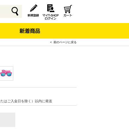
< 前のページに戻る
またはご入金日を除く）以内に発送