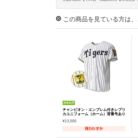
この商品を見ている方は、
チャンピオン・エンブレム付きレプリ
カユニフォーム（ホーム）背番号あり
¥13,500