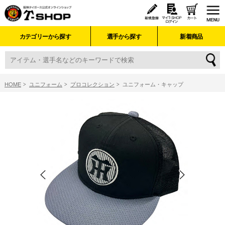
カテゴリーから探す
選手から探す
新着商品
HOME
ユニフォーム
プロコレクション
ユニフォーム・キャップ