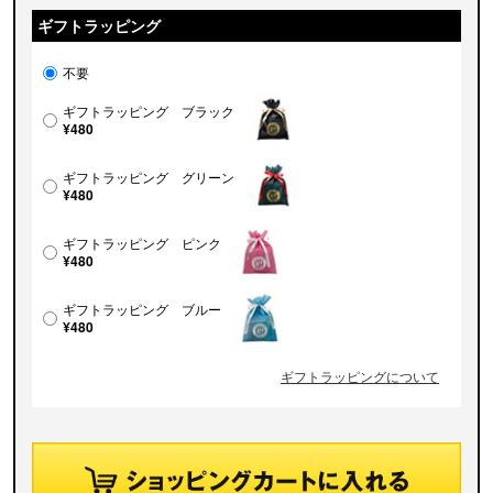
ギフトラッピング
不要
ギフトラッピング ブラック
¥480
ギフトラッピング グリーン
¥480
ギフトラッピング ピンク
¥480
ギフトラッピング ブルー
¥480
ギフトラッピングについて