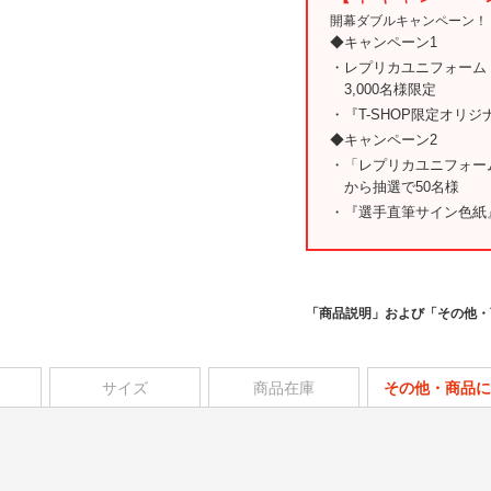
開幕ダブルキャンペーン！
◆キャンペーン1
・レプリカユニフォーム
3,000名様限定
・『T-SHOP限定オリ
◆キャンペーン2
・「レプリカユニフォー
から抽選で50名様
・『選手直筆サイン色紙
「商品説明」および「その他・
サイズ
商品在庫
その他・商品に
。