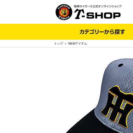
トップ
>
NEWアイテム