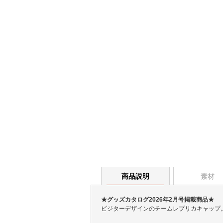
商品説明
素材
★グッズカタログ2026年2月号掲載商品★
ビジターデザインのチームレプリカキャップ