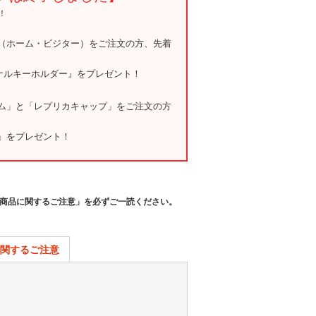
！
（ホーム・ビジター）をご注文の方、先着
ジナルキーホルダー』をプレゼント！
ム」と「レプリカキャップ」をご注文の方
』をプレゼント！
商品に関するご注意」を必ずご一読ください。
関するご注意