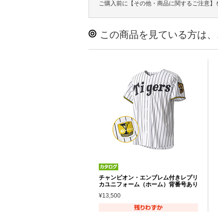
ご購入前に【その他・商品に関するご注意】
この商品を見ている方は、
チャンピオン・エンブレム付きレプリ
カユニフォーム（ホーム）背番号あり
¥13,500