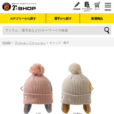
カテゴリーから探す
選手から探す
新着商品
HOME
アパレル・ファッション
キャップ・帽子