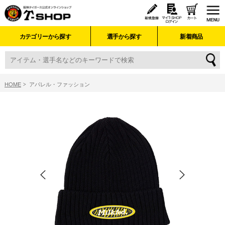
カテゴリーから探す
選手から探す
新着商品
HOME
アパレル・ファッション