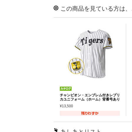
この商品を見ている方は、
チャンピオン・エンブレム付きレプリ
カユニフォーム（ホーム）背番号あり
¥13,500
あしあとリスト