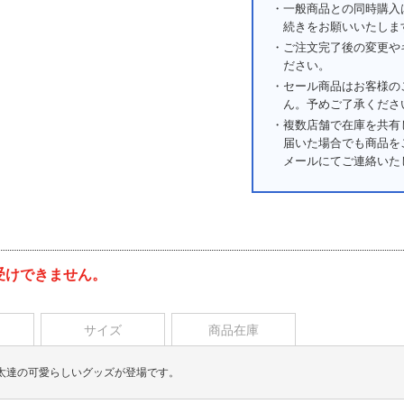
・一般商品との同時購入
続きをお願いいたしま
・ご注文完了後の変更や
ださい。
・セール商品はお客様の
ん。予めご了承くださ
・複数店舗で在庫を共有
届いた場合でも商品を
メールにてご連絡いた
受けできません。
サイズ
商品在庫
太達の可愛らしいグッズが登場です。