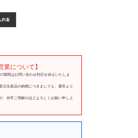
営業について】
15の期間はお問い合わせ対応を休止いたしま
受注生産品の納期につきましても、通常より
が、何卒ご理解のほどよろしくお願い申し上