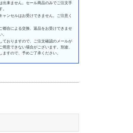
は出来ません。セール商品のみでご注文手
す。
キャンセルはお受けできません。ご注意く
ご都合による交換、返品をお受けできませ
い。
しておりますので、ご注文確認のメールが
ご用意できない場合がございます。別途、
しますので、予めご了承ください。