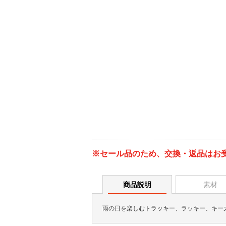
※セール品のため、交換・返品はお
商品説明
素材
雨の日を楽しむトラッキー、ラッキー、キー