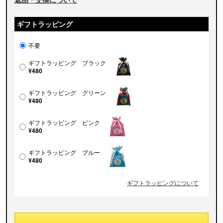
ギフトラッピング
不要
ギフトラッピング ブラック
¥480
ギフトラッピング グリーン
¥480
ギフトラッピング ピンク
¥480
ギフトラッピング ブルー
¥480
ギフトラッピングについて