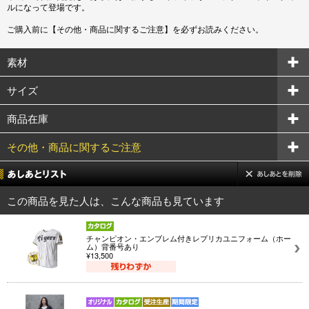
ルになって登場です。
ご購入前に【その他・商品に関するご注意】を必ずお読みください。
素材
サイズ
商品在庫
その他・商品に関するご注意
この商品を見た人は、こんな商品も見ています
チャンピオン・エンブレム付きレプリカユニフォーム（ホー
ム）背番号あり
¥13,500