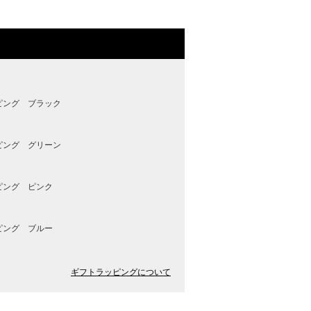
ピング ブラック
ピング グリーン
ピング ピンク
ピング ブルー
ギフトラッピングについて