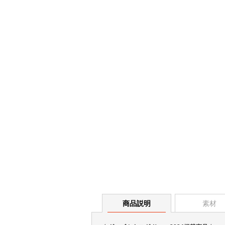
商品説明
素材