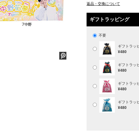
返品・交換について
ギフトラッピング
不要
ギフトラッ
¥480
ギフトラッ
¥480
ギフトラッ
¥480
ギフトラッ
¥480