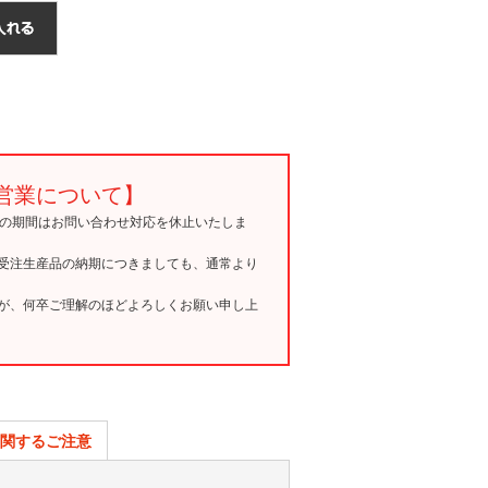
営業について】
15の期間はお問い合わせ対応を休止いたしま
受注生産品の納期につきましても、通常より
が、何卒ご理解のほどよろしくお願い申し上
関するご注意