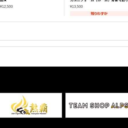
¥12,500
¥13,500