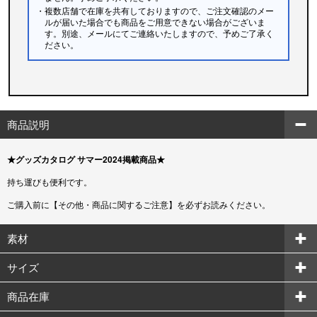
・複数店舗で在庫を共有しておりますので、ご注文確認のメー
ルが届いた場合でも商品をご用意できない場合がございま
す。別途、メールにてご連絡いたしますので、予めご了承く
ださい。
商品説明
★グッズカタログ サマー2024掲載商品★
持ち運びも便利です。
ご購入前に【その他・商品に関するご注意】を必ずお読みください。
素材
サイズ
商品在庫