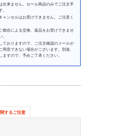
は出来ません。セール商品のみでご注文手
す。
キャンセルはお受けできません。ご注意く
ご都合による交換、返品をお受けできませ
い。
しておりますので、ご注文確認のメールが
ご用意できない場合がございます。別途、
しますので、予めご了承ください。
関するご注意