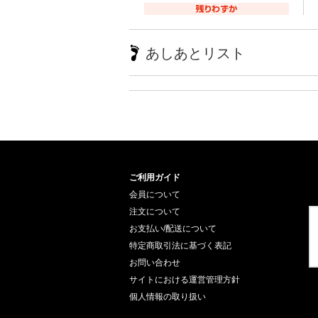
あしあとリスト
ご利用ガイド
会員について
注文について
お支払い/配送について
特定商取引法に基づく表記
お問い合わせ
サイトにおける運営管理方針
個人情報の取り扱い