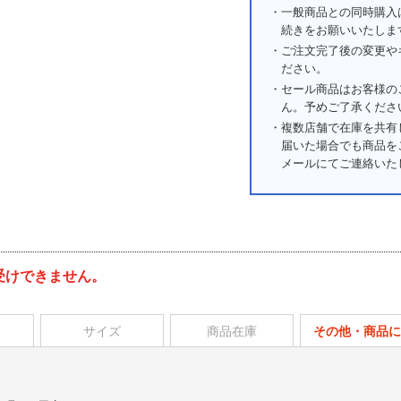
・一般商品との同時購入
続きをお願いいたしま
・ご注文完了後の変更や
ださい。
・セール商品はお客様の
ん。予めご了承くださ
・複数店舗で在庫を共有
届いた場合でも商品を
メールにてご連絡いた
受けできません。
サイズ
商品在庫
その他・商品に