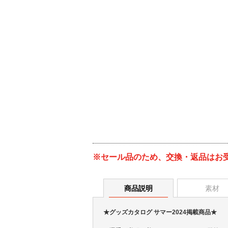
※セール品のため、交換・返品はお
商品説明
素材
★グッズカタログ サマー2024掲載商品★