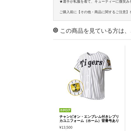
★選手が私服を着て、キューティーに微笑み
ご購入前に【その他・商品に関するご注意】
この商品を見ている方は、
チャンピオン・エンブレム付きレプリ
カユニフォーム（ホーム）背番号あり
¥13,500