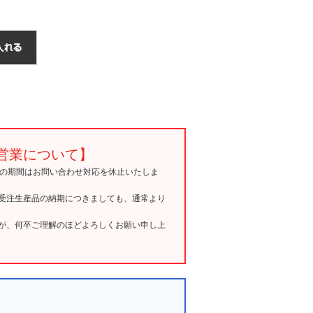
営業について】
15の期間はお問い合わせ対応を休止いたしま
受注生産品の納期につきましても、通常より
が、何卒ご理解のほどよろしくお願い申し上