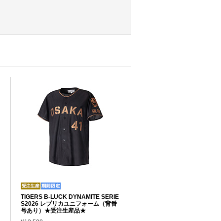
TIGERS B-LUCK DYNAMITE SERIE
S2026 レプリカユニフォーム（背番
号あり）★受注生産品★