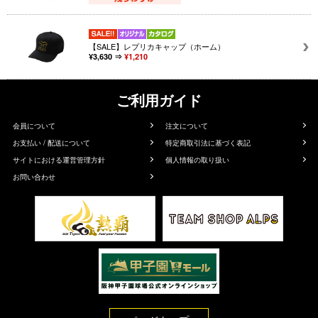
【SALE】レプリカキャップ（ホーム）
¥3,630 ⇒
¥1,210
ご利用ガイド
会員について
注文について
お支払い / 配送について
特定商取引法に基づく表記
サイトにおける運営管理方針
個人情報の取り扱い
お問い合わせ