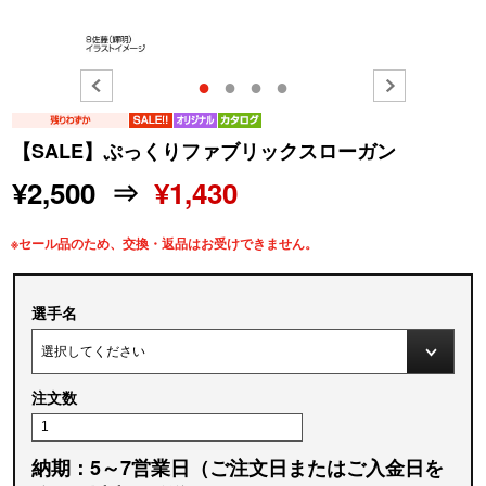
●
●
●
●
【SALE】ぷっくりファブリックスローガン
¥2,500 ⇒
¥1,430
※セール品のため、交換・返品はお受けできません。
選手名
注文数
納期：5～7営業日（ご注文日またはご入金日を