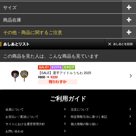
サイズ
商品在庫
その他・商品に関するご注意
この商品を見た人は、こんな商品も見ています
【SALE】選手アイドルうちわ 2025
¥800 ⇒
¥220
ご利用ガイド
会員について
注文について
お支払い / 配送について
特定商取引法に基づく表記
サイトにおける運営管理方針
個人情報の取り扱い
お問い合わせ