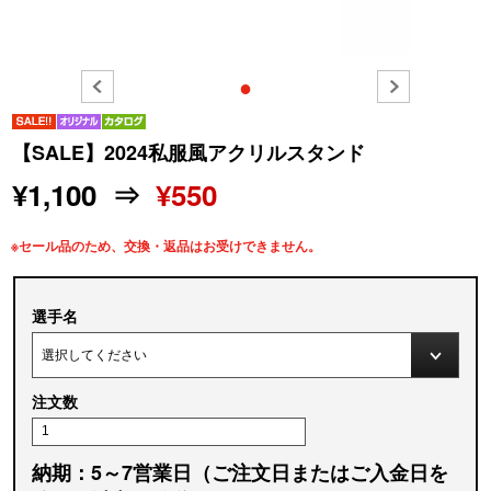
●
【SALE】2024私服風アクリルスタンド
¥1,100 ⇒
¥550
※セール品のため、交換・返品はお受けできません。
選手名
注文数
納期：5～7営業日（ご注文日またはご入金日を