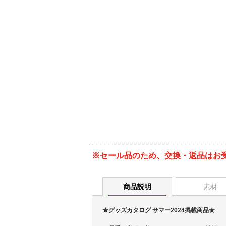
※セール品のため、交換・返品はお
商品説明
素材
★グッズカタログ サマー2024掲載商品★