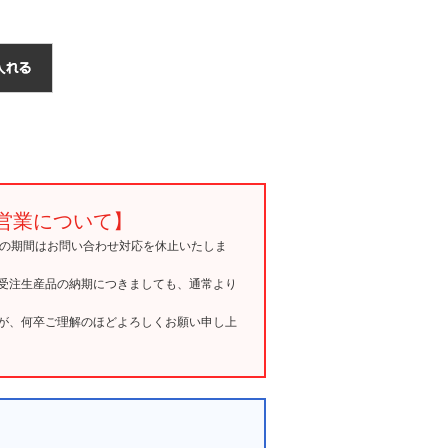
営業について】
15の期間はお問い合わせ対応を休止いたしま
受注生産品の納期につきましても、通常より
が、何卒ご理解のほどよろしくお願い申し上