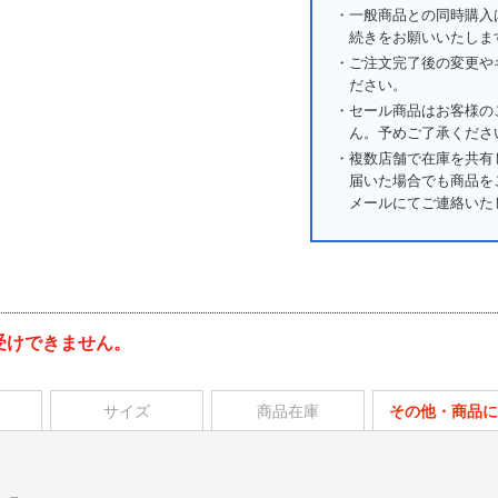
・一般商品との同時購入
続きをお願いいたしま
・ご注文完了後の変更や
ださい。
・セール商品はお客様の
ん。予めご了承くださ
・複数店舗で在庫を共有
届いた場合でも商品を
メールにてご連絡いた
受けできません。
サイズ
商品在庫
その他・商品に