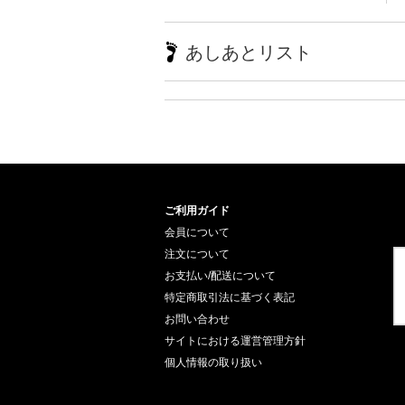
あしあとリスト
ご利用ガイド
会員について
注文について
お支払い/配送について
特定商取引法に基づく表記
お問い合わせ
サイトにおける運営管理方針
個人情報の取り扱い