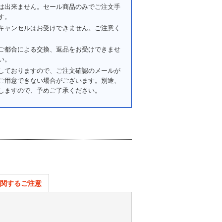
は出来ません。セール商品のみでご注文手
す。
キャンセルはお受けできません。ご注意く
ご都合による交換、返品をお受けできませ
い。
しておりますので、ご注文確認のメールが
ご用意できない場合がございます。別途、
しますので、予めご了承ください。
関するご注意