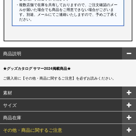
・複数店舗で在庫を共有しておりますので、ご注文確認のメー
ルが届いた場合でも商品をご用意できない場合がございま
す。別途、メールにてご連絡いたしますので、予めご了承く
ださい。
商品説明
★グッズカタログ サマー2024掲載商品★
ご購入前に【その他・商品に関するご注意】を必ずお読みください。
素材
サイズ
商品在庫
その他・商品に関するご注意