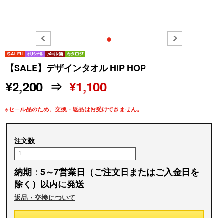
●
【SALE】デザインタオル HIP HOP
¥2,200 ⇒
¥1,100
※セール品のため、交換・返品はお受けできません。
注文数
納期：5～7営業日（ご注文日またはご入金日を
除く）以内に発送
返品・交換について