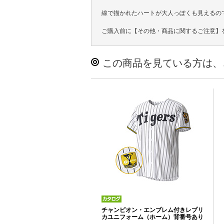
線で描かれたハートが大人っぽくも見えるの
ご購入前に【その他・商品に関するご注意】
この商品を見ている方は、
チャンピオン・エンブレム付きレプリ
カユニフォーム（ホーム）背番号あり