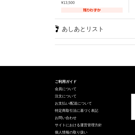
¥13,500
あしあとリスト
ご利用ガイド
会員について
注文について
お支払い/配送について
特定商取引法に基づく表記
お問い合わせ
サイトにおける運営管理方針
個人情報の取り扱い