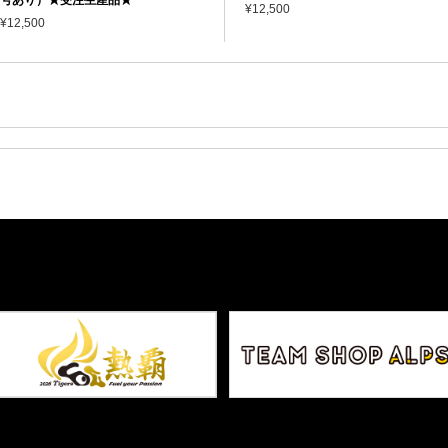
¥12,500
¥12,500