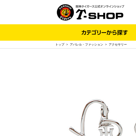
トップ
>
アパレル・ファッション
>
アクセサリー