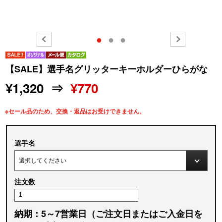
●
●
●
【SALE】選手名グリッターキーホルダーひらがな
¥1,320 ⇒
¥770
※セール品のため、交換・返品はお受けできません。
選手名
注文数
納期：5～7営業日（ご注文日またはご入金日を