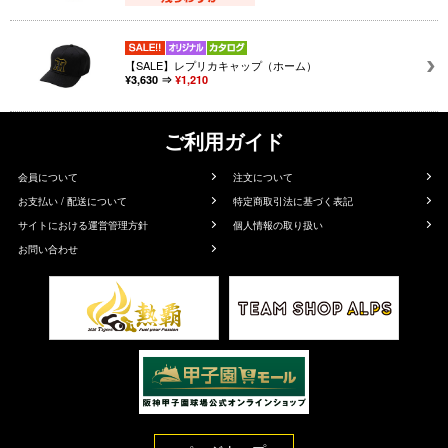
【SALE】レプリカキャップ（ホーム）
¥3,630 ⇒
¥1,210
ご利用ガイド
会員について
注文について
お支払い / 配送について
特定商取引法に基づく表記
サイトにおける運営管理方針
個人情報の取り扱い
お問い合わせ